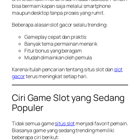
bisa bermain kapan saja melalui smartphone
maupun desktop tanpa proses yang rumit.
Beberapa alasan slot gacor selalu trending:
Gameplay cepat dan praktis
Banyak tema permainan menarik
Fitur bonus yang beragam
Mudah dimainkan oleh pemula
Karena itulah pencarian tentang situs slot dan
slot
gacor
terus meningkat setiap hari.
Ciri Game Slot yang Sedang
Populer
Tidak semua game
situs slot
menjadi favorit pemain.
Biasanya game yang sedang trending memiliki
beberapa ciri berikut: