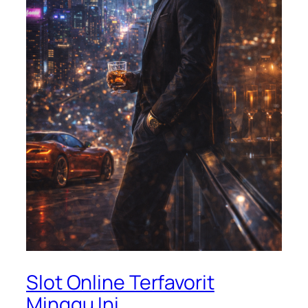
Slot Online Terfavorit
Minggu Ini