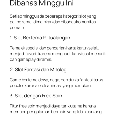
Dibahas Minggu Ini
Setiap minggu ada beberapa kategori slot yang
paling ramai dimainkan dan dibahas komunitas
pemain.
1. Slot Bertema Petualangan
Tema ekspedisi dan pencarian harta karun selalu
menjadi favorit karena menghadirkan visual menarik
dan gameplay dinamis.
2. Slot Fantasi dan Mitologi
Game bertema dewa, naga, dan dunia fantasi terus
populer karena efek animasi yang memukau.
3. Slot dengan Free Spin
Fitur free spin menjadi daya tarik utama karena
memberi pengalaman bermain yang lebih panjang