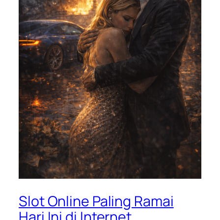
Slot Online Paling Ramai
Hari Ini di Internet