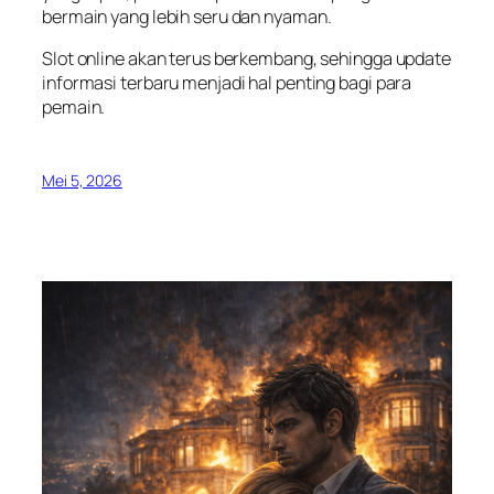
bermain yang lebih seru dan nyaman.
Slot online akan terus berkembang, sehingga update
informasi terbaru menjadi hal penting bagi para
pemain.
Mei 5, 2026