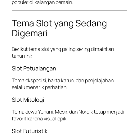
populer di kalangan pemain.
Tema Slot yang Sedang
Digemari
Berikut tema slot yang paling sering dimainkan
tahun ini:
Slot Petualangan
Tema ekspedisi, harta karun, dan penjelajahan
selalu menarik perhatian.
Slot Mitologi
Tema dewa Yunani, Mesir, dan Nordik tetap menjadi
favorit karena visual epik.
Slot Futuristik