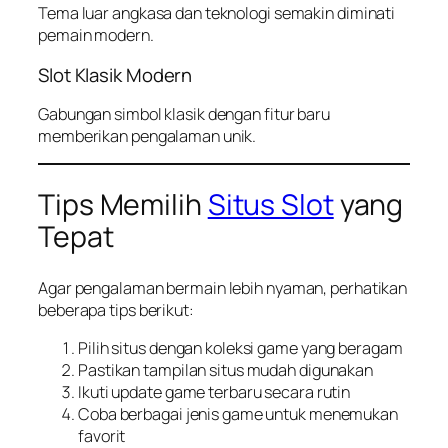
Tema luar angkasa dan teknologi semakin diminati
pemain modern.
Slot Klasik Modern
Gabungan simbol klasik dengan fitur baru
memberikan pengalaman unik.
Tips Memilih
Situs Slot
yang
Tepat
Agar pengalaman bermain lebih nyaman, perhatikan
beberapa tips berikut:
Pilih situs dengan koleksi game yang beragam
Pastikan tampilan situs mudah digunakan
Ikuti update game terbaru secara rutin
Coba berbagai jenis game untuk menemukan
favorit