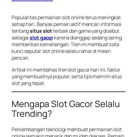
Popularitas permainan slot online terus meningkat
setiap hari. Banyak pemain aktif mencari informasi
tentang
situs slot
terbaik dan game yang disebut
sebagai
slot gacor
karena dianggap sedang sering
memberikan kemenangan. Tren ini membuat kata
kunci seputar slot online selalu ramai di mesin
pencari.
Artikel ini membahas tren slot gacor hari ini, faktor
yang membuatnya populer, serta tips memilih situs
slot yang tepat.
Mengapa Slot Gacor Selalu
Trending?
Perkembangan teknologi membuat permainan slot
online semakin menarik dan mudah diakses. Pemain