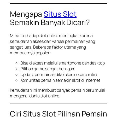
Mengapa
Situs Slot
Semakin Banyak Dicari?
Minat terhadap slot online meningkat karena
kemudahan akses dan variasi permainan yang
sangat luas. Beberapa faktor utama yang
membuatnya populer:
Bisa diakses melalui smartphone dan desktop
Pilihan game sangat beragam
Update permainan dilakukan secara rutin
Komunitas pemain semakin aktif di internet
Kemudahan ini membuat banyak pemain baru mulai
mengenal dunia slot online.
Ciri Situs Slot Pilihan Pemain