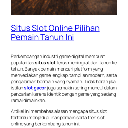
Situs Slot Online Pilihan
Pemain Tahun Ini
Perkembangan industri game digital membuat
popularitas
situs slot
terus meningkat dari tahun ke
tahun. Banyak pemain mencari platform yang
menyediakan game lengkap, tampilan modern, serta
pengalaman bermain yang nyaman. Tidak heran jika
istilah
slot gacor
juga semakin sering muncul dalam
pencarian karena identik dengan game yang sedang
ramai dimainkan.
Artikel ini membahas alasan mengapa situs slot
tertentu menjadi pilihan pemain serta tren slot
online yang berkembang tahun ini.