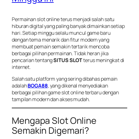
Permainan slot online terus menjadi salah satu
hiburan digital yang paling banyak dimainkan setiap
hari. Setiap minggu selalu muncul game baru
dengan tema menarik dan fitur modern yang
membuat pemain semakin tertarik mencoba
berbagai pilihan permainan. Tidak heran jika
pencarian tentang
SITUS SLOT
terus meningkat di
internet.
Salah satu platform yang sering dibahas pemain
adalah
BOGA88
, yang dikenal menyediakan
berbagai pilihan game slot online terbaru dengan
tampilan modern dan akses mudah.
Mengapa Slot Online
Semakin Digemari?